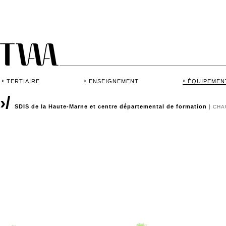
›
›
›
TERTIAIRE
ENSEIGNEMENT
ÉQUIPEMEN
›/
SDIS de la Haute-Marne et centre départemental de formation
|
CHA